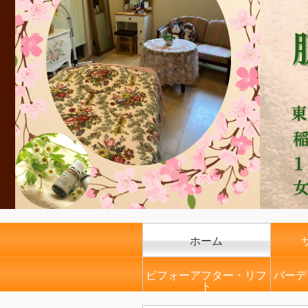
ホーム
ビフォーアフター・リフ
バーデ
ト