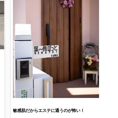
敏感肌だからエステに通うのが怖い！