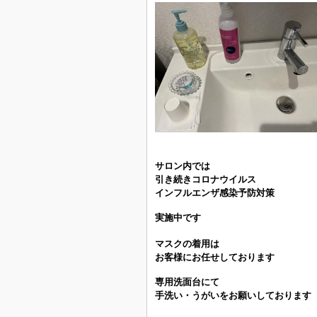
サロン内では
引き続きコロナウイルス
インフルエンザ感染予防対策
実施中です
マスクの着用は
お客様にお任せしております
専用洗面台にて
手洗い・うがいをお願いしております