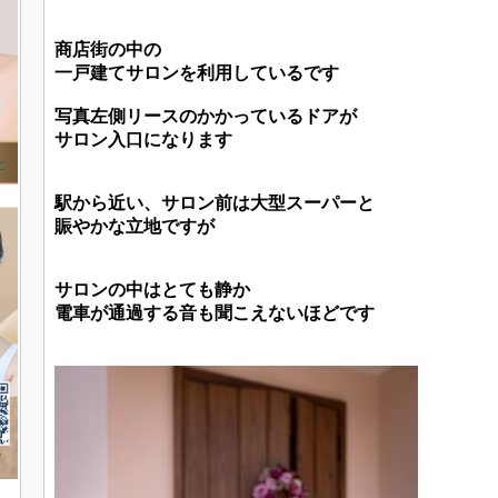
商店街の中の
一戸建てサロンを利用しているです
写真左側リースのかかっているドアが
サロン入口になります
駅から近い、サロン前は大型スーパーと
賑やかな立地ですが
サロンの中はとても静か
電車が通過する音も聞こえないほどです