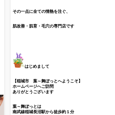
その一点に全ての情熱を注ぐ、
肌改善・肌育・毛穴の専門店です
はじめまして
【稲城市
葉～舞ぽっとへようこそ】
ホームページへご訪問
ありがとうございます
葉～舞ぽっとは
南武線稲城長沼駅から徒歩約１分