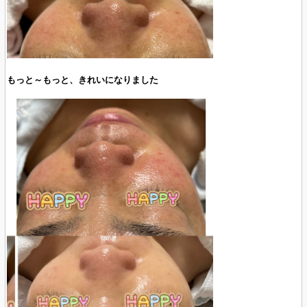
もっと～もっと、きれいになりました