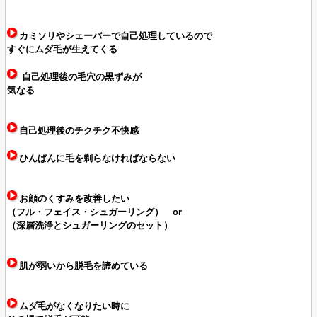
カミソリやシェーバーで自己処理しているので
すぐにムダ毛が生えてくる
自己処理後の毛穴の黒ずみが
気なる
自己処理後のチクチク不快感
ひんぱんに毛を剃らなければならない
お顔のくすみを改善したい
（フル・フェイス・シュガーリング） or
（深層洗浄とシュガーリングのセット）
肌が弱いから脱毛を諦めている
ムダ毛がなくなりたい時に