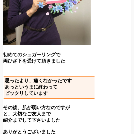
初めてのシュガーリングで
両ひざ下を受けて頂きました
思ったより、痛くなかったです
あっというまに終わって
ビックリしています
その後、肌が弱い方なのですが
と、大切なご友人まで
紹介までして下さいました
ありがとうございました