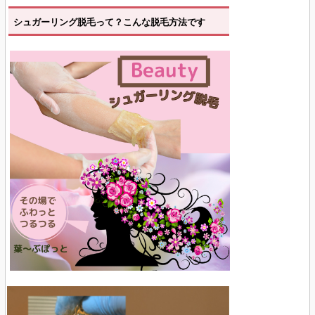
シュガーリング脱毛って？こんな脱毛方法です