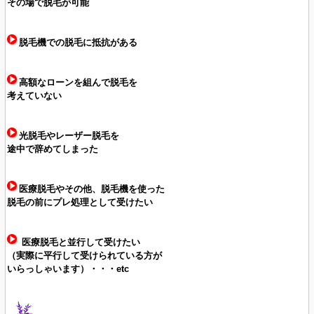
その場で脱毛が可能
脱毛機での脱毛に抵抗がある
高額なローンを組んで脱毛を
考えていない
光脱毛やレーザー脱毛を
途中で辞めてしまった
医療脱毛やその他、脱毛機を使った
脱毛の前にプレ処理として受けたい
医療脱毛と並行して受けたい
（実際に平行して受けられている方が
いらっしゃいます）・・・etc