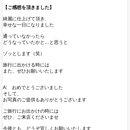
【ご感想を頂きました】
綺麗に仕上げて頂き、
幸せな一日になりました
通っていなかったら
どうなっていたかと…と思うと
ゾッとします（笑）
旅行に出かける時には
また、ぜひお願いいたします
A: おめでとうございました
そして、
お写真のご提供もありがとうございます
ご旅行にお出かけの時には
ぜひ、ご来店くださいませ
今後とも、どうぞ宜しくお願いいたします