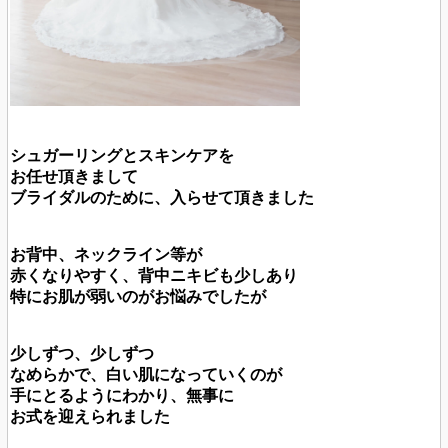
シュガーリングとスキンケアを
お任せ頂きまして
ブライダルのために、入らせて頂きました
お背中、ネックライン等が
赤くなりやすく、背中ニキビも少しあり
特にお肌が弱いのがお悩みでしたが
少しずつ、少しずつ
なめらかで、白い肌になっていくのが
手にとるようにわかり、無事に
お式を迎えられました