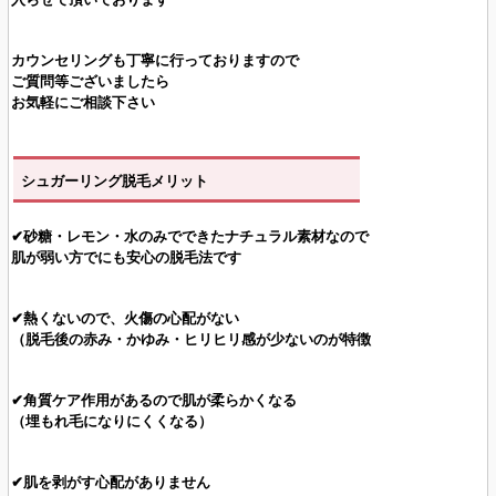
カウンセリングも丁寧に行っておりますので
ご質問等ございましたら
お気軽にご相談下さい
シュガーリング脱毛メリット
✔砂糖・レモン・水のみでできたナチュラル素材なので
肌が弱い方でにも安心の脱毛法です
✔熱くないので、火傷の心配がない
（脱毛後の赤み・かゆみ・ヒリヒリ感が少ないのが特徴
✔角質ケア作用があるので肌が柔らかくなる
（埋もれ毛になりにくくなる）
✔肌を剥がす心配がありません