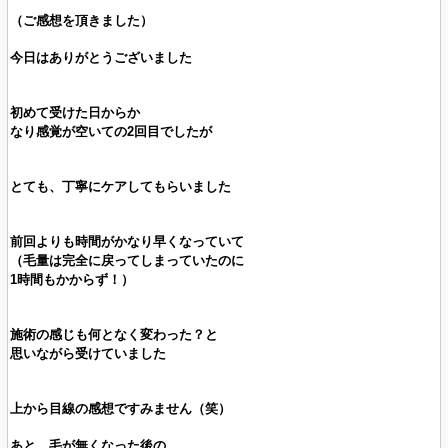
（ご感想を頂きました）
今日はありがとうございました
初めて受けた日からか
なり感覚が空いての2回目でしたが
とても、丁寧にケアしてもらいました
前回よりも時間がかなり早くなっていて
（毛量は完全に戻ってしまっていたのに
1時間もかからず！）
施術の感じも何となく変わった？と
思いながら受けていました
上から目線の感想ですみません（笑）
あと、毛が無くなった後の