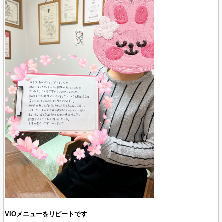
VIOメニューをリピートです