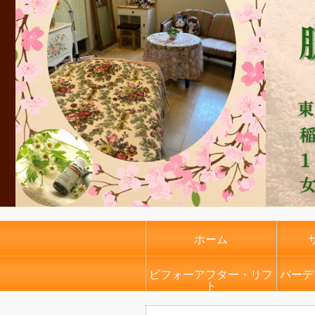
ホーム
ビフォーアフター・リフ
バーデ
ト