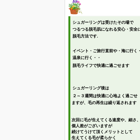
シュガーリングは受けたその場で
つるつる脱毛肌になれる安心・安全
脱毛方法です.
イベント・ご旅行直前や・海に行く
温泉に行く・・
脱毛ライフで快適に過ごせます
シュガーリング後は
２～３週間は快適に心地よく過ごせ
ますが、毛の再生は繰り返されます
次回に毛が生えてくる速度や、細さ
個人差がございますが
続けてうけて頂くメリットとして
生えてくる毛が柔らかく