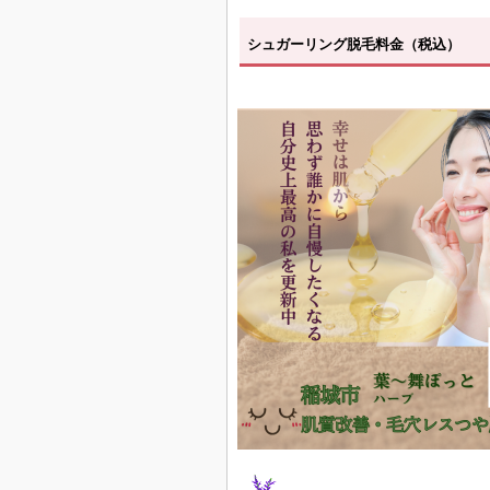
シュガーリング脱毛料金（税込）