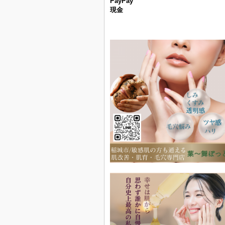
PayPay
現金