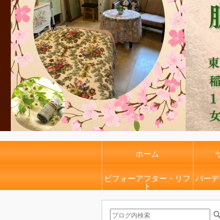
ホーム
ビフォーアフター・リフ
バーデ
ト