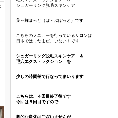
シュガーリング脱毛スキンケア
な
葉～舞ぽっと（は～ぶぽっと）です
こちらのメニューを行っているサロンは
日本ではまだまだ、少ない！です
シュガーリング脱毛スキンケア ＆
毛穴エクストラクション を
少しの時間差で行なってまいります
こちらは、４回目終了後です
今回は５回目ですので
劇的な変化はございませんが