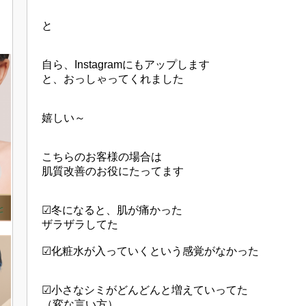
と
自ら、Instagramにもアップします
と、おっしゃってくれました
嬉しい～
こちらのお客様の場合は
肌質改善のお役にたってます
☑冬になると、肌が痛かった
ザラザラしてた
☑化粧水が入っていくという感覚がなかった
☑小さなシミがどんどんと増えていってた
（変な言い方）