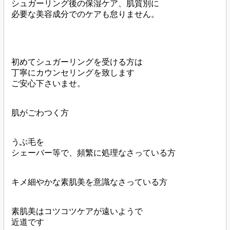
シュガーリング後の保湿ケア、肌質別に
必要な美容成分でのケアも怠りません。
初めてシュガーリングを受ける方は
丁寧にカウンセリングを致します
ご安心下さいませ。
肌がごわつく方
うぶ毛を
シェーバー等で、頻繁に処理なさっている方
キメ細やかな素肌美を意識なさっている方
素肌美はコツコツケアが遠いようで
近道です