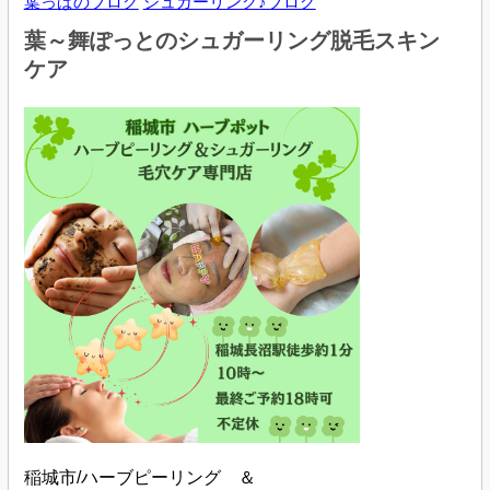
葉っぱのブログ
シュガーリング♪ブログ
葉～舞ぽっとのシュガーリング脱毛スキン
ケア
稲城市/ハーブピーリング ＆