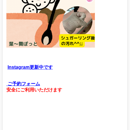
Instagram更新中です
ご予約フォーム
安全にご利用いただけます