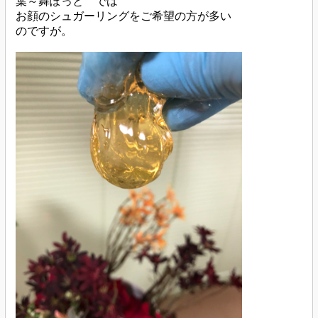
葉～舞ぽっと では
お顔のシュガーリングをご希望の方が多い
のですが。