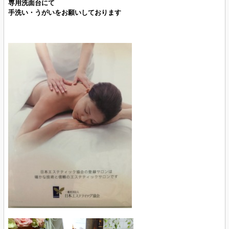
専用洗面台にて
手洗い・うがいをお願いしております