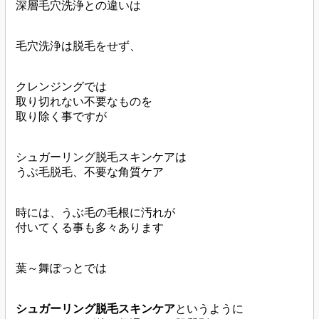
深層毛穴洗浄との違いは
毛穴洗浄は脱毛をせず、
クレンジングでは
取り切れない不要なものを
取り除く事ですが
シュガーリング脱毛スキンケアは
うぶ毛脱毛、不要な角質ケア
時には、うぶ毛の毛根に汚れが
付いてくる事も多々あります
葉～舞ぽっとでは
シュガーリング脱毛スキンケア
というように