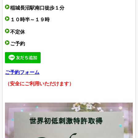
稲城長沼駅南口徒歩１分
１０時半～１９時
不定休
ご予約
ご予約フォーム
（安全にご利用いただけます）