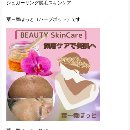
シュガーリング脱毛スキンケア
葉～舞ぽっと（ハーブポット）です