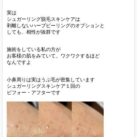
実は
シュガーリング脱毛スキンケアは
剥離しないハーブピーリングのオプションと
しても、相性が抜群です
施術をしている私の方が
お客様の肌をみていて、ワクワクするほど
なんですよ
小鼻周りは実はうぶ毛が密集しています
シュガーリングスキンケア１回の
ビフォー・アフターです