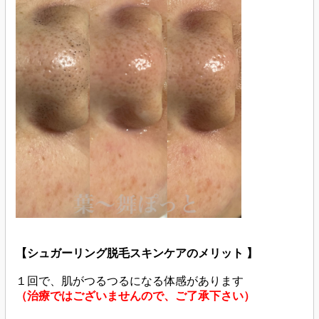
【シュガーリング脱毛スキンケアのメリット 】
１回で、肌がつるつるになる体感があります
（治療ではございませんので、ご了承下さい）