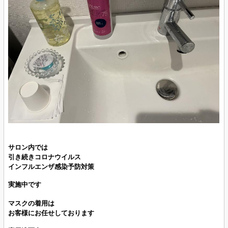
サロン内では
引き続きコロナウイルス
インフルエンザ感染予防対策
実施中です
マスクの着用は
お客様にお任せしております