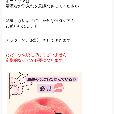
ホームケアは
清潔なお手入れを意識なさってください
乾燥しないように、充分な保湿ケアも、
お願いいたします
アフターで、お話しさせて頂きます
ただ、永久脱毛ではございません
定期的なケアが必要になります。