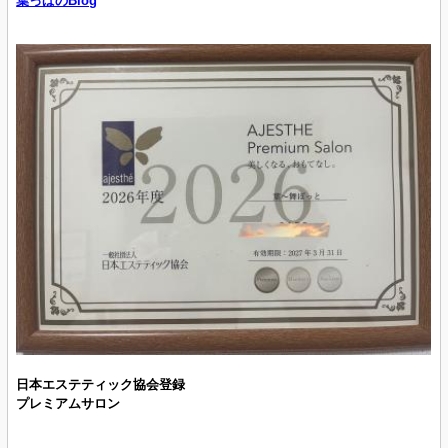
葉っぱのBlog
日本エステティック協会登録
プレミアムサロン