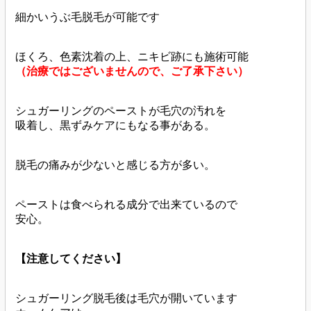
細かいうぶ毛脱毛が可能です
ほくろ、色素沈着の上、ニキビ跡にも施術可能
（治療ではございませんので、ご了承下さい）
シュガーリングのペーストが毛穴の汚れを
吸着し、黒ずみケアにもなる事がある。
脱毛の痛みが少ないと感じる方が多い。
ペーストは食べられる成分で出来ているので
安心。
【注意してください】
シュガーリング脱毛後は毛穴が開いています