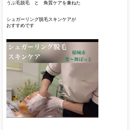
うぶ毛脱毛 と 角質ケアを兼ねた
シュガーリング脱毛スキンケアが
おすすめです